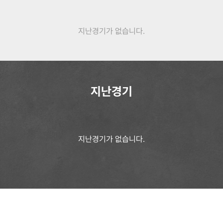
지난경기가 없습니다.
지난경기
지난경기가 없습니다.