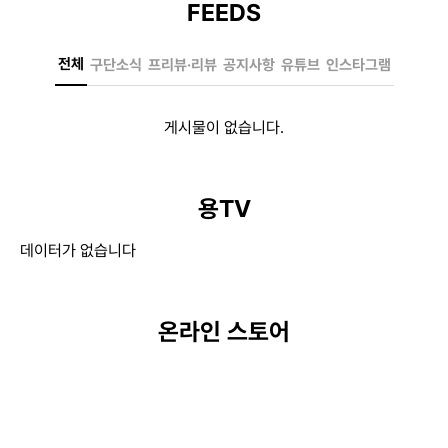
FEEDS
전체
구단소식
프리뷰·리뷰
공지사항
유튜브
인스타그램
게시물이 없습니다.
용TV
데이터가 없습니다
온라인 스토어